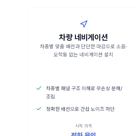
차량 네비게이션
차종별 맞춤 배선과 단단한 마감으로 소음·
오작동 없는 네비게이션 설치
차종별 패널 구조 이해로 무손상 분해/
조립
정확한 배선으로 간섭 노이즈 차단
시작 가격
전화 문의