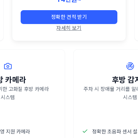
정확한 견적 받기
자세히 보기
방 카메라
후방 감
위한 고화질 후방 카메라
주차 시 장애물 거리를 알
시스템
시스템
영 지원 카메라
정확한 초음파 센서 