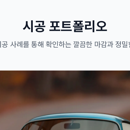
시공 포트폴리오
시공 사례를 통해 확인하는 깔끔한 마감과 정밀