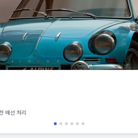
한 배선 처리