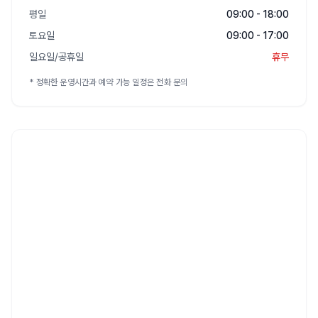
평일
09:00 - 18:00
토요일
09:00 - 17:00
일요일/공휴일
휴무
* 정확한 운영시간과 예약 가능 일정은 전화 문의