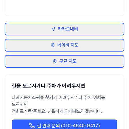
카카오내비
네이버 지도
구글 지도
길을 모르시거나 주차가 어려우시면
다카자동차쇼핑몰 찾기가 어려우시거나 주차 위치를
모르시면
전화로 연락주세요. 친절하게 안내해드리겠습니다.
길 안내 문의 (010-4640-9417)