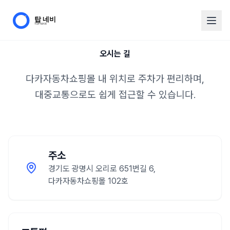
오시는 길
다카자동차쇼핑몰 내 위치로 주차가 편리하며,
대중교통으로도 쉽게 접근할 수 있습니다.
주소
경기도 광명시 오리로 651번길 6,
다카자동차쇼핑몰 102호