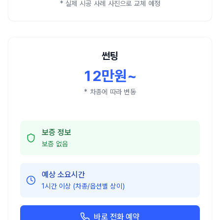
* 실제 시공 사례 사진으로 교체 예정
썬팅
12만원~
* 차종에 따라 변동
보증 정보
보증 없음
예상 소요시간
1시간 이상 (차종/옵션별 상이)
바로 전화 예약