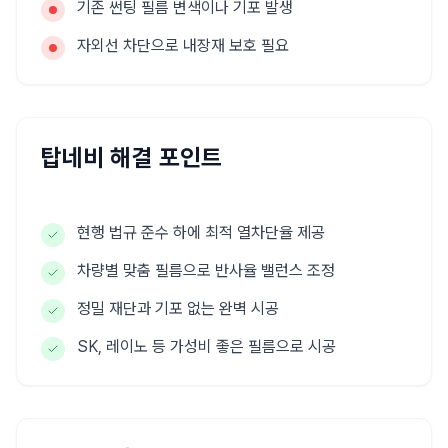
기존 썬팅 필름 변색이나 기포 발생
자외선 차단으로 내장재 보호 필요
탑네비 해결 포인트
현행 법규 준수 하에 최적 열차단율 제공
차량별 맞춤 필름으로 반사율 밸런스 조정
정밀 재단과 기포 없는 완벽 시공
SK, 레이노 등 가성비 좋은 필름으로 시공