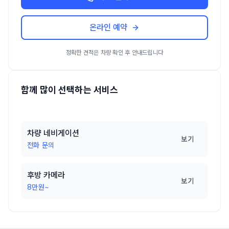
온라인 예약
정확한 견적은 차량 확인 후 안내드립니다
함께 많이 선택하는 서비스
차량 네비게이션
보기
전화 문의
후방 카메라
보기
8만원~