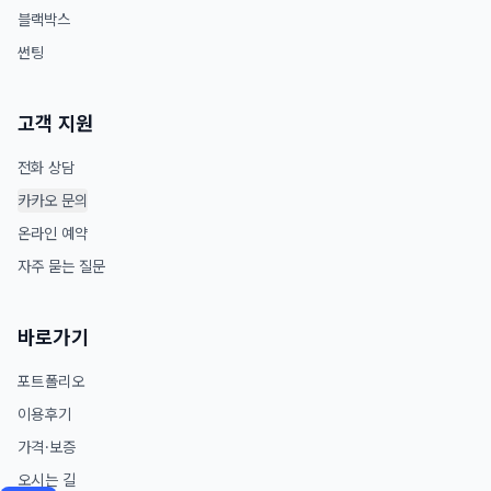
블랙박스
썬팅
고객 지원
전화 상담
카카오 문의
온라인 예약
자주 묻는 질문
바로가기
포트폴리오
이용후기
가격·보증
오시는 길